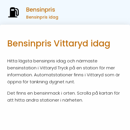
Bensinpris
Bensinpris idag
Bensinpris Vittaryd idag
Hitta lägsta bensinpris idag och närmaste
bensinstation i Vittaryd Tryck på en station för mer
information. Automatstationer finns i Vittaryd som är
öppna för tankning dygnet runt.
Det finns en bensinmack i orten. Scrolla på kartan för
att hitta andra stationer i närheten.