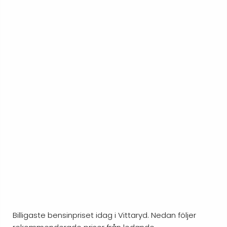
Billigaste bensinpriset idag i Vittaryd. Nedan följer