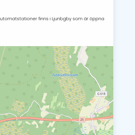
 Automatstationer finns i Ljunbgby som är öppna