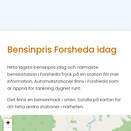
Bensinpris Forsheda idag
Hitta lägsta bensinpris idag och närmaste
bensinstation i Forsheda Tryck på en station för mer
information. Automatstationer finns i Forsheda som
är öppna för tankning dygnet runt.
Det finns en bensinmack i orten. Scrolla på kartan för
att hitta andra stationer i närheten.
+