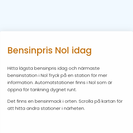
Bensinpris Nol idag
Hitta lägsta bensinpris idag och närmaste
bensinstation i Nol Tryck på en station för mer
information. Automatstationer finns i Nol som är
öppna för tankning dygnet runt.
Det finns en bensinmack i orten. Scrolla på kartan för
att hitta andra stationer i närheten.