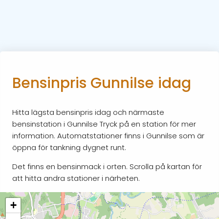
Bensinpris Gunnilse idag
Hitta lägsta bensinpris idag och närmaste
bensinstation i Gunnilse Tryck på en station för mer
information. Automatstationer finns i Gunnilse som är
öppna för tankning dygnet runt.
Det finns en bensinmack i orten. Scrolla på kartan för
att hitta andra stationer i närheten.
+