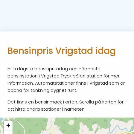
Bensinpris Vrigstad idag
Hitta lägsta bensinpris idag och närmaste
bensinstation i Vrigstad Tryck på en station för mer
information. Automatstationer finns i Vrigstad som är
öppna för tankning dygnet runt.
Det finns en bensinmack i orten. Scrolla på kartan för
att hitta andra stationer i närheten.
+