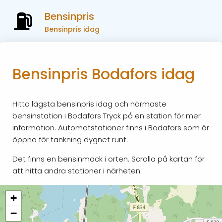
Bensinpris
Bensinpris idag
Bensinpris Bodafors idag
Hitta lägsta bensinpris idag och närmaste
bensinstation i Bodafors Tryck på en station för mer
information. Automatstationer finns i Bodafors som är
öppna för tankning dygnet runt.
Det finns en bensinmack i orten. Scrolla på kartan för
att hitta andra stationer i närheten.
+
−