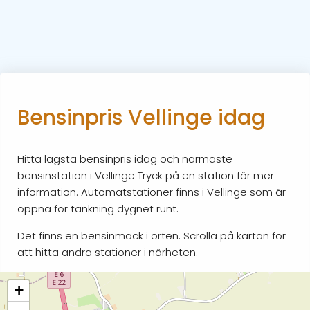
Bensinpris Vellinge idag
Hitta lägsta bensinpris idag och närmaste
bensinstation i Vellinge Tryck på en station för mer
information. Automatstationer finns i Vellinge som är
öppna för tankning dygnet runt.
Det finns en bensinmack i orten. Scrolla på kartan för
att hitta andra stationer i närheten.
+