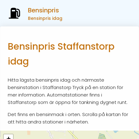
Bensinpris
Bensinpris idag
Bensinpris Staffanstorp
idag
Hitta lägsta bensinpris idag och närmaste
bensinstation i Staffanstorp Tryck på en station för
mer information. Automatstationer finns i
Staffanstorp som är öppna för tankning dygnet runt.
Det finns en bensinmack i orten. Scrolla på kartan för
att hitta andra stationer i närheten.
+