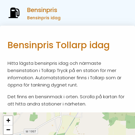
Bensinpris
Bensinpris idag
Bensinpris Tollarp idag
Hitta lägsta bensinpris idag och närmaste
bensinstation i Tollarp Tryck på en station för mer
information. Automatstationer finns i Tollarp som är
öppna för tankning dygnet runt.
Det finns en bensinmack i orten. Scrolla på kartan för
att hitta andra stationer i närheten.
+
−