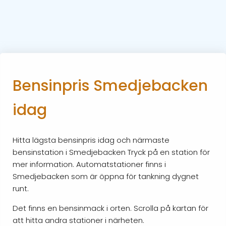
Bensinpris Smedjebacken
idag
Hitta lägsta bensinpris idag och närmaste
bensinstation i Smedjebacken Tryck på en station för
mer information. Automatstationer finns i
Smedjebacken som är öppna för tankning dygnet
runt.
Det finns en bensinmack i orten. Scrolla på kartan för
att hitta andra stationer i närheten.