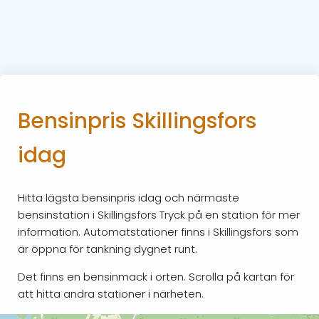
Bensinpris Skillingsfors
idag
Hitta lägsta bensinpris idag och närmaste
bensinstation i Skillingsfors Tryck på en station för mer
information. Automatstationer finns i Skillingsfors som
är öppna för tankning dygnet runt.
Det finns en bensinmack i orten. Scrolla på kartan för
att hitta andra stationer i närheten.