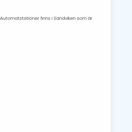
. Automatstationer finns i Sandviken som är