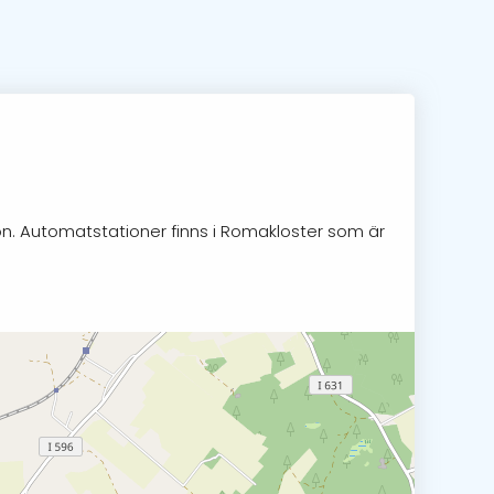
on. Automatstationer finns i Romakloster som är