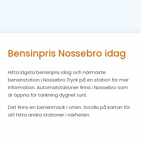
Bensinpris Nossebro idag
Hitta lägsta bensinpris idag och närmaste
bensinstation i Nossebro Tryck på en station för mer
information. Automatstationer finns i Nossebro som
är öppna för tankning dygnet runt.
Det finns en bensinmack i orten. Scrolla på kartan för
att hitta andra stationer i närheten.