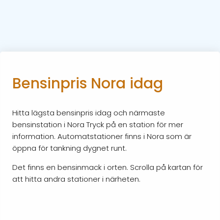
Bensinpris Nora idag
Hitta lägsta bensinpris idag och närmaste
bensinstation i Nora Tryck på en station för mer
information. Automatstationer finns i Nora som är
öppna för tankning dygnet runt.
Det finns en bensinmack i orten. Scrolla på kartan för
att hitta andra stationer i närheten.