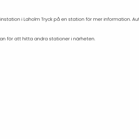
nstation i Laholm Tryck på en station för mer information. A
an för att hitta andra stationer i närheten.