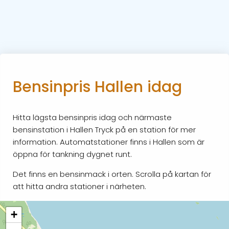
Bensinpris Hallen idag
Hitta lägsta bensinpris idag och närmaste
bensinstation i Hallen Tryck på en station för mer
information. Automatstationer finns i Hallen som är
öppna för tankning dygnet runt.
Det finns en bensinmack i orten. Scrolla på kartan för
att hitta andra stationer i närheten.
+