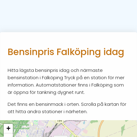
Bensinpris Falköping idag
Hitta lägsta bensinpris idag och närmaste
bensinstation i Falköping Tryck på en station för mer
information. Automatstationer finns i Falköping som
är öppna för tankning dygnet runt.
Det finns en bensinmack i orten. Scrolla på kartan för
att hitta andra stationer i närheten.
+