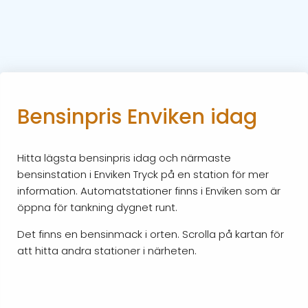
Bensinpris Enviken idag
Hitta lägsta bensinpris idag och närmaste
bensinstation i Enviken Tryck på en station för mer
information. Automatstationer finns i Enviken som är
öppna för tankning dygnet runt.
Det finns en bensinmack i orten. Scrolla på kartan för
att hitta andra stationer i närheten.