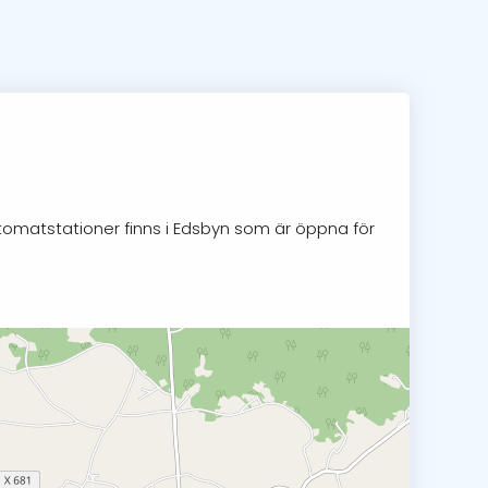
utomatstationer finns i Edsbyn som är öppna för