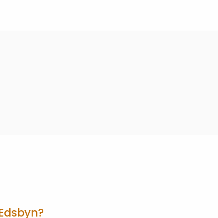
 Edsbyn?