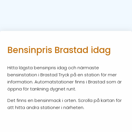
Bensinpris Brastad idag
Hitta lägsta bensinpris idag och närmaste
bensinstation i Brastad Tryck på en station för mer
information. Automatstationer finns i Brastad som är
öppna för tankning dygnet runt.
Det finns en bensinmack i orten. Scrolla på kartan för
att hitta andra stationer i närheten.