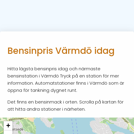
Bensinpris Värmdö idag
Hitta lägsta bensinpris idag och närmaste
bensinstation i Värmdö Tryck på en station för mer
information. Automatstationer finns i Värmdö som är
öppna för tankning dygnet runt.
Det finns en bensinmack i orten. Scrolla på kartan för
att hitta andra stationer i närheten.
+