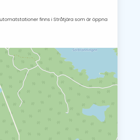
Automatstationer finns i Stråtjära som är öppna