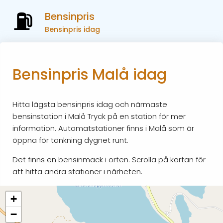
Bensinpris
Bensinpris idag
Bensinpris Malå idag
Hitta lägsta bensinpris idag och närmaste
bensinstation i Malå Tryck på en station för mer
information. Automatstationer finns i Malå som är
öppna för tankning dygnet runt.
Det finns en bensinmack i orten. Scrolla på kartan för
att hitta andra stationer i närheten.
+
−