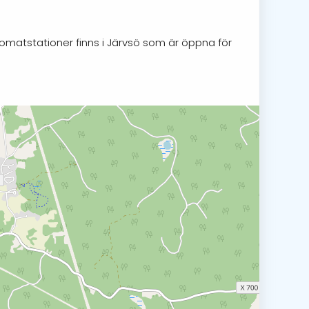
tomatstationer finns i Järvsö som är öppna för