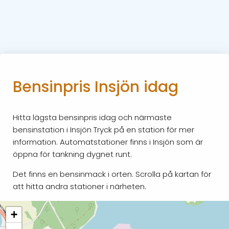
Bensinpris Insjön idag
Hitta lägsta bensinpris idag och närmaste
bensinstation i Insjön Tryck på en station för mer
information. Automatstationer finns i Insjön som är
öppna för tankning dygnet runt.
Det finns en bensinmack i orten. Scrolla på kartan för
att hitta andra stationer i närheten.
+