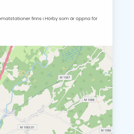
tomatstationer finns i Hörby som är öppna för