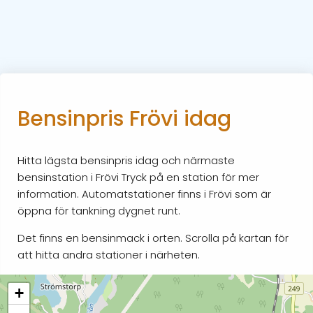
Bensinpris Frövi idag
Hitta lägsta bensinpris idag och närmaste
bensinstation i Frövi Tryck på en station för mer
information. Automatstationer finns i Frövi som är
öppna för tankning dygnet runt.
Det finns en bensinmack i orten. Scrolla på kartan för
att hitta andra stationer i närheten.
+