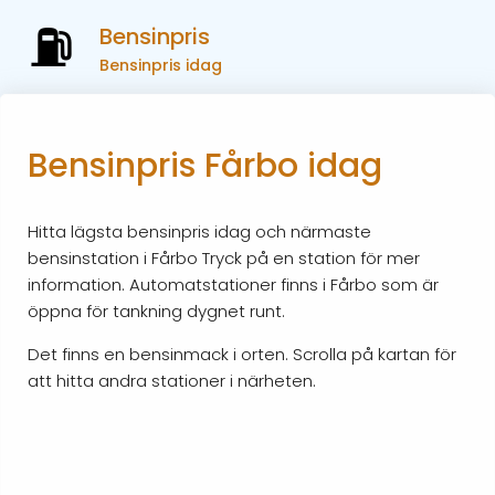
Bensinpris
Bensinpris idag
Bensinpris Fårbo idag
Hitta lägsta bensinpris idag och närmaste
bensinstation i Fårbo Tryck på en station för mer
information. Automatstationer finns i Fårbo som är
öppna för tankning dygnet runt.
Det finns en bensinmack i orten. Scrolla på kartan för
att hitta andra stationer i närheten.