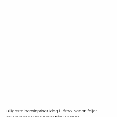
Billigaste bensinpriset idag i Fårbo. Nedan följer