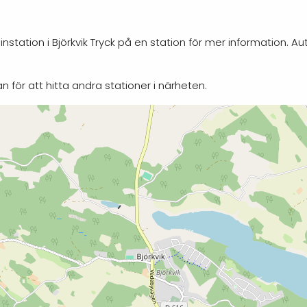
station i Björkvik Tryck på en station för mer information. Au
n för att hitta andra stationer i närheten.