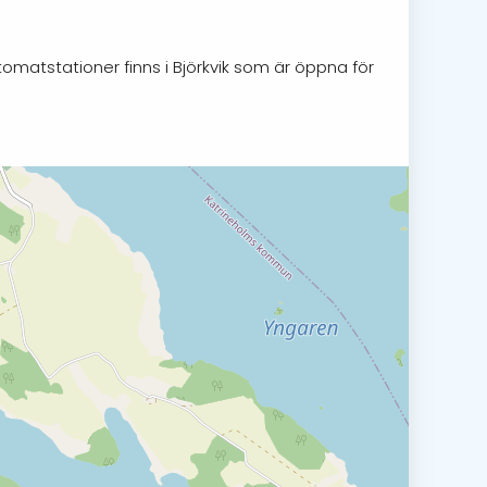
tomatstationer finns i Björkvik som är öppna för